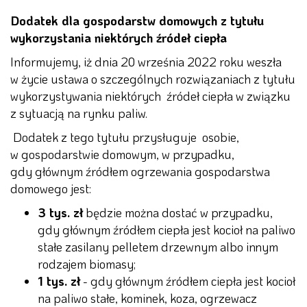
Dodatek dla gospodarstw domowych z tytułu
wykorzystania niektórych źródeł ciepła
Informujemy, iż dnia 20 września 2022 roku weszła
w życie ustawa o szczególnych rozwiązaniach z tytułu
wykorzystywania niektórych źródeł ciepła w związku
z sytuacją na rynku paliw.
Dodatek z tego tytułu przysługuje osobie,
w gospodarstwie domowym, w przypadku,
gdy głównym źródłem ogrzewania gospodarstwa
domowego jest:
3 tys. zł
będzie można dostać w przypadku,
gdy głównym źródłem ciepła jest kocioł na paliwo
stałe zasilany pelletem drzewnym albo innym
rodzajem biomasy;
1 tys. zł
- gdy głównym źródłem ciepła jest kocioł
na paliwo stałe, kominek, koza, ogrzewacz