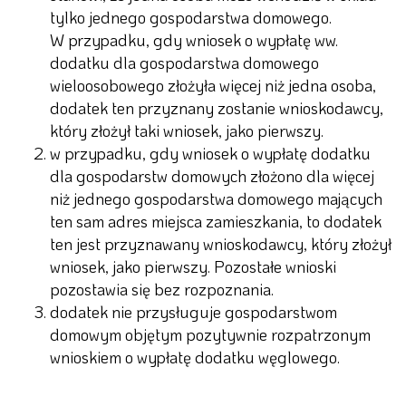
tylko jednego gospodarstwa domowego.
W przypadku, gdy wniosek o wypłatę ww.
dodatku dla gospodarstwa domowego
wieloosobowego złożyła więcej niż jedna osoba,
dodatek ten przyznany zostanie wnioskodawcy,
który złożył taki wniosek, jako pierwszy.
w przypadku, gdy wniosek o wypłatę dodatku
dla gospodarstw domowych złożono dla więcej
niż jednego gospodarstwa domowego mających
ten sam adres miejsca zamieszkania, to dodatek
ten jest przyznawany wnioskodawcy, który złożył
wniosek, jako pierwszy. Pozostałe wnioski
pozostawia się bez rozpoznania.
dodatek nie przysługuje gospodarstwom
domowym objętym pozytywnie rozpatrzonym
wnioskiem o wypłatę dodatku węglowego.