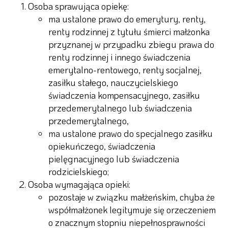
Osoba sprawująca opiekę:
ma ustalone prawo do emerytury, renty,
renty rodzinnej z tytułu śmierci małżonka
przyznanej w przypadku zbiegu prawa do
renty rodzinnej i innego świadczenia
emerytalno-rentowego, renty socjalnej,
zasiłku stałego, nauczycielskiego
świadczenia kompensacyjnego, zasiłku
przedemerytalnego lub świadczenia
przedemerytalnego,
ma ustalone prawo do specjalnego zasiłku
opiekuńczego, świadczenia
pielęgnacyjnego lub świadczenia
rodzicielskiego;
Osoba wymagająca opieki:
pozostaje w związku małżeńskim, chyba że
współmałżonek legitymuje się orzeczeniem
o znacznym stopniu niepełnosprawności