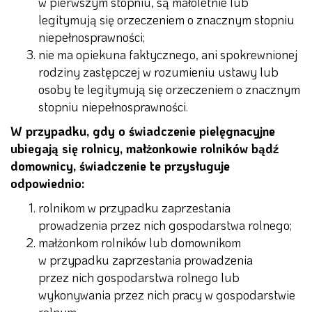
w pierwszym stopniu, są małoletnie lub
legitymują się orzeczeniem o znacznym stopniu
niepełnosprawności;
nie ma opiekuna faktycznego, ani spokrewnionej
rodziny zastępczej w rozumieniu ustawy lub
osoby te legitymują się orzeczeniem o znacznym
stopniu niepełnosprawności.
W przypadku, gdy o świadczenie pielęgnacyjne
ubiegają się rolnicy, małżonkowie rolników bądź
domownicy, świadczenie te przysługuje
odpowiednio:
rolnikom w przypadku zaprzestania
prowadzenia przez nich gospodarstwa rolnego;
małżonkom rolników lub domownikom
w przypadku zaprzestania prowadzenia
przez nich gospodarstwa rolnego lub
wykonywania przez nich pracy w gospodarstwie
rolnym.