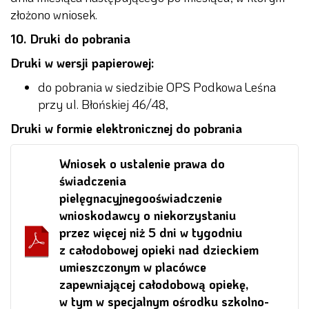
złożono wniosek.
10. Druki do pobrania
Druki w wersji papierowej:
do pobrania w siedzibie OPS Podkowa Leśna
przy ul. Błońskiej 46/48,
Druki w formie elektronicznej do pobrania
Wniosek o ustalenie prawa do
świadczenia
pielęgnacyjnegooświadczenie
wnioskodawcy o niekorzystaniu
przez więcej niż 5 dni w tygodniu
z całodobowej opieki nad dzieckiem
umieszczonym w placówce
zapewniającej całodobową opiekę,
w tym w specjalnym ośrodku szkolno-