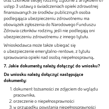
ustęp 3 ustawy o świadczeniach opieki zdrowotnej
finansowanych ze środków publicznych osoba
podlegająca ubezpieczeniu zdrowotnemu ma
obowiązek zgłoszenia do Narodowego Funduszu
Zdrowia członków rodziny, jeśli nie podlegają oni
ubezpieczeniu zdrowotnemu z innego tytułu.
Wnioskodawca może także ubiegać się
o ubezpieczenie emerytalno-rentowe, z tytułu
sprawowania opieki nad osobą niepełnosprawną
.
7. Jakie dokumenty należy dołączyć do wniosku?
Do wniosku należy dołączyć następujące
dokumenty:
dokument tożsamości ze zdjęciem do wglądu
pracownika,
orzeczenie o niepełnosprawności
w przypadku powstania niepełnosprawności