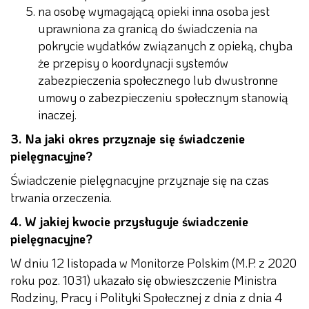
na osobę wymagającą opieki inna osoba jest
uprawniona za granicą do świadczenia na
pokrycie wydatków związanych z opieką, chyba
że przepisy o koordynacji systemów
zabezpieczenia społecznego lub dwustronne
umowy o zabezpieczeniu społecznym stanowią
inaczej.
3. Na jaki okres przyznaje się świadczenie
pielęgnacyjne?
Świadczenie pielęgnacyjne przyznaje się na czas
trwania orzeczenia.
4. W jakiej kwocie przysługuje świadczenie
pielęgnacyjne?
W dniu 12 listopada w Monitorze Polskim (M.P. z 2020
roku poz. 1031) ukazało się obwieszczenie Ministra
Rodziny, Pracy i Polityki Społecznej z dnia z dnia 4