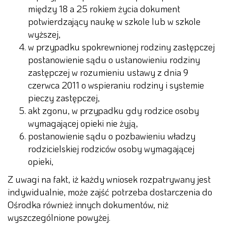
między 18 a 25 rokiem życia dokument
potwierdzający naukę w szkole lub w szkole
wyższej,
w przypadku spokrewnionej rodziny zastępczej
postanowienie sądu o ustanowieniu rodziny
zastępczej w rozumieniu ustawy z dnia 9
czerwca 2011 o wspieraniu rodziny i systemie
pieczy zastępczej,
akt zgonu, w przypadku gdy rodzice osoby
wymagającej opieki nie żyją,
postanowienie sądu o pozbawieniu władzy
rodzicielskiej rodziców osoby wymagającej
opieki,
Z uwagi na fakt, iż każdy wniosek rozpatrywany jest
indywidualnie, może zajść potrzeba dostarczenia do
Ośrodka również innych dokumentów, niż
wyszczególnione powyżej.