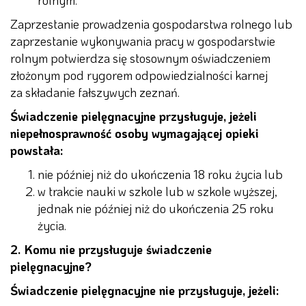
Zaprzestanie prowadzenia gospodarstwa rolnego lub
zaprzestanie wykonywania pracy w gospodarstwie
rolnym potwierdza się stosownym oświadczeniem
złożonym pod rygorem odpowiedzialności karnej
za składanie fałszywych zeznań.
Świadczenie pielęgnacyjne przysługuje, jeżeli
niepełnosprawność osoby wymagającej opieki
powstała:
nie później niż do ukończenia 18 roku życia lub
w trakcie nauki w szkole lub w szkole wyższej,
jednak nie później niż do ukończenia 25 roku
życia.
2. Komu nie przysługuje świadczenie
pielęgnacyjne?
Świadczenie pielęgnacyjne nie przysługuje, jeżeli: