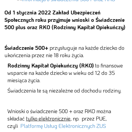
Od 1 stycznia 2022 Zakład Ubezpieczeń
Społecznych roku przyjmuje wnioski o Świadczenie
500 plus oraz RKO (Rodzinny Kapitał Opiekuńczy)
Świadczenie 500+
przysługuje na każde dziecko do
ukończenia przez nie 18 roku życia.
Rodzinny Kapitał Opiekuńczy (RKO)
to finansowe
wsparcie na każde dziecko w wieku od 12 do 35
miesiąca życia.
Świadczenia te są niezależne od dochodu rodziny.
Wnioski o świadczenie 500 + oraz RKO można
składać
tylko elektronicznie
, np. przez PUE,
czyli
Platformę Usług Elektronicznych ZUS