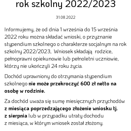
rok szkolny 2022/2023
31.08.2022
Informujemy, że od dnia 1 września do 15 września
2022 roku można składać wnioski, o przyznanie
stypendium szkolnego o charakterze socjalnym na rok
szkolny 2022/2023, Wniosek składają rodzice,
pełnoprawni opiekunowie lub pełnoletni uczniowie,
którzy nie ukończyli 24 roku życia.
Dochód uprawniony do otrzymania stypendium
szkolnego
nie może przekroczyć 600 zł netto na
osobę w rodzinie.
Za dochód uważa się sumę miesięcznych przychodów
z miesiąca poprzedzającego złożenie wniosku tj.
z sierpnia
lub w przypadku utraty dochodu
z miesiąca, w którym wniosek został złożony.