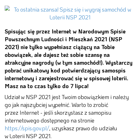
Spisując się przez Internet w Narodowym Spisie
Powszechnym Ludności i Mieszkań 2021 (NSP
2021) nie tylko wypełniasz ciążący na Tobie
obowiązek, ale dajesz też sobie szansę na
atrakcyjne nagrody (w tym samochód!). Wystarczy
pobrać unikatowy kod potwierdzający samospis
internetowy i zarejestrować się w spisowej loterii.
Masz na to czas tylko do 7 lipca!
Udział w NSP 2021 jest Twoim obowiązkiem i należy
go jak najszybciej wypełnić. Warto to zrobić
przez Internet - jeśli skorzystasz z samopisu
internetowego dostępnego na stronie
https://spis.gov.pl/
, uzyskasz prawo do udziału
w Loterii NSP 2021.